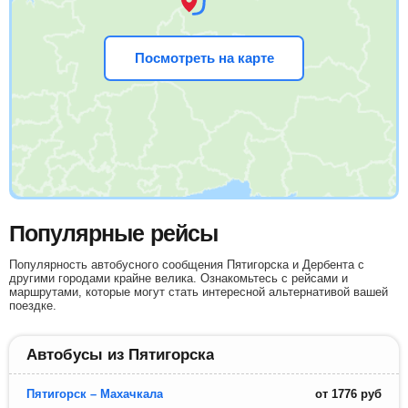
Посмотреть на карте
Популярные рейсы
Популярность автобусного сообщения Пятигорска и Дербента с
другими городами крайне велика. Ознакомьтесь с рейсами и
маршрутами, которые могут стать интересной альтернативой вашей
поездке.
Автобусы из Пятигорска
Пятигорск – Махачкала
от
1776
руб