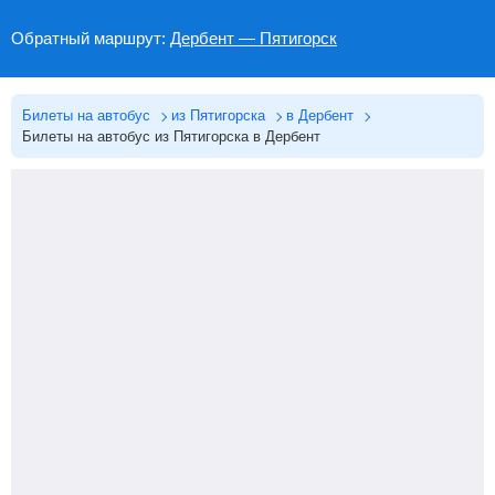
Обратный маршрут:
Дербент — Пятигорск
Билеты на автобус
из Пятигорска
в Дербент
Билеты на автобус из Пятигорска в Дербент