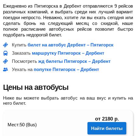
Ежедневно из Пятигорска в Дербент отправляются 9 рейсов
различных компаний, и выбрать среди них лучший вариант
поездки непросто. Неважно, хотите ли вы ехать сегодня или
сделать бронь на следующий месяц со скидкой, наше
полное расписание автобусных рейсов позволит быстро
подобрать недорогой билет.
Купить
билет на автобус Дербент – Пятигорск
Заказать
маршрутку Пятигорск – Дербент
Посмотреть
жд билеты Пятигорск – Дербент
Уехать на
попутке Пятигорск – Дербент
Цены на автобусы
Ниже вы можете выбрать автобус на ваш вкус и купить на
него билет.
от
2180
р.
Мест:50 (Bus)
Найти билеты