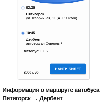
02:30
Пятигорск
ул. Фабричная, 11 (АЗС Октан)
10:45
Дербент
автовокзал Северный
Автобус:
EOS
НАЙТИ БИЛЕТ
2800
руб.
Информация о маршруте автобуса
Пятигорск → Дербент