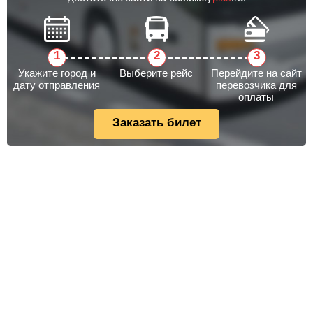
Укажите город и
Выберите рейс
Перейдите на сайт
дату отправления
перевозчика для
оплаты
Заказать билет