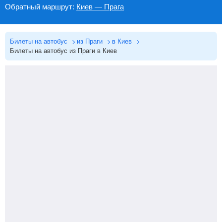
Обратный маршрут:
Киев — Прага
Билеты на автобус
из Праги
в Киев
Билеты на автобус из Праги в Киев