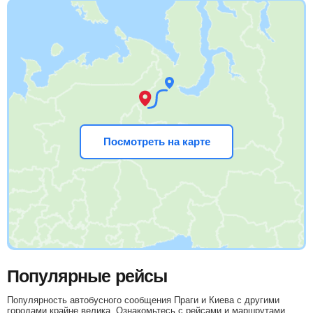
Посмотреть на карте
Популярные рейсы
Популярность автобусного сообщения Праги и Киева с другими
городами крайне велика. Ознакомьтесь с рейсами и маршрутами,