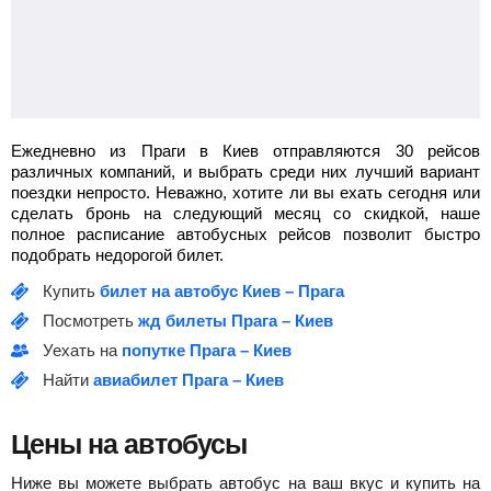
Ежедневно из Праги в Киев отправляются 30 рейсов
различных компаний, и выбрать среди них лучший вариант
поездки непросто. Неважно, хотите ли вы ехать сегодня или
сделать бронь на следующий месяц со скидкой, наше
полное расписание автобусных рейсов позволит быстро
подобрать недорогой билет.
Купить
билет на автобус Киев – Прага
Посмотреть
жд билеты Прага – Киев
Уехать на
попутке Прага – Киев
Найти
авиабилет Прага – Киев
Цены на автобусы
Ниже вы можете выбрать автобус на ваш вкус и купить на