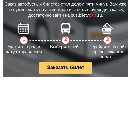
Заказ автобусных билетов стал делом пяти минут. Вам уже
не нужно ехать на автовокзал и стоять в очереди в кассу,
достаточно зайти на bus.bilety
plus
.ru.
Укажите город и
Выберите рейс
Перейдите на сайт
дату отправления
перевозчика для
оплаты
Заказать билет