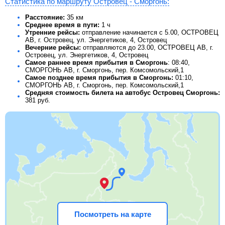
Статистика по маршруту Островец - Сморгонь:
Расстояние:
35 км
Среднее время в пути:
1 ч
Утренние рейсы:
отправление начинается с 5.00, ОСТРОВЕЦ
АВ, г. Островец, ул. Энергетиков, 4, Островец
Вечерние рейсы:
отправляются до 23.00, ОСТРОВЕЦ АВ, г.
Островец, ул. Энергетиков, 4, Островец
Самое раннее время прибытия в Сморгонь
: 08:40,
СМОРГОНЬ АВ, г. Сморгонь, пер. Комсомольский,1
Самое позднее время прибытия в Сморгонь:
01:10,
СМОРГОНЬ АВ, г. Сморгонь, пер. Комсомольский,1
Средняя стоимость билета на автобус Островец Сморгонь:
381
руб.
Посмотреть на карте