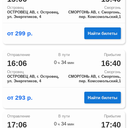
Островец
Сморгонь
ОСТРОВЕЦ АВ, г. Островец,
СМОРГОНЬ АВ, г. Сморгонь,
ул. Энергетиков, 4
пер. Комсомольский,1
от
299
р.
Найти билеты
16:06
16:40
0
34
ч
мин
Островец
Сморгонь
ОСТРОВЕЦ АВ, г. Островец,
СМОРГОНЬ АВ, г. Сморгонь,
ул. Энергетиков, 4
пер. Комсомольский,1
от
293
р.
Найти билеты
17:06
17:40
0
34
ч
мин