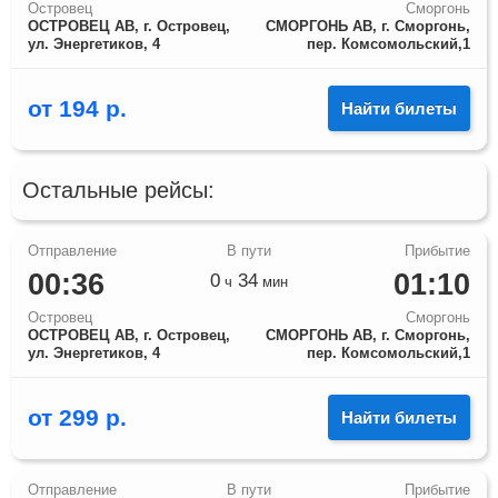
Островец
Сморгонь
ОСТРОВЕЦ АВ, г. Островец,
СМОРГОНЬ АВ, г. Сморгонь,
ул. Энергетиков, 4
пер. Комсомольский,1
от
194
р.
Найти билеты
Остальные рейсы:
00:36
01:10
0
34
ч
мин
Островец
Сморгонь
ОСТРОВЕЦ АВ, г. Островец,
СМОРГОНЬ АВ, г. Сморгонь,
ул. Энергетиков, 4
пер. Комсомольский,1
от
299
р.
Найти билеты