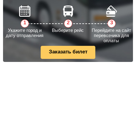
Укажите город и
Выберите рейс
Перейдите на сайт
дату отправления
перевозчика для
оплаты
Заказать билет