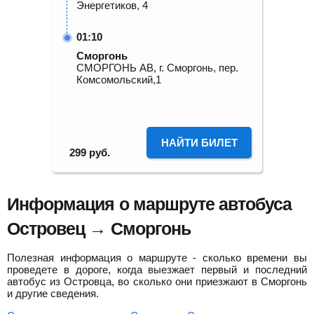
Энергетиков, 4
01:10
Сморгонь
СМОРГОНЬ АВ, г. Сморгонь, пер.
Комсомольский,1
НАЙТИ БИЛЕТ
299
руб.
Информация о маршруте автобуса
Островец → Сморгонь
Полезная информация о маршруте - сколько времени вы
проведете в дороге, когда выезжает первый и последний
автобус из Островца, во сколько они приезжают в Сморгонь
и другие сведения.