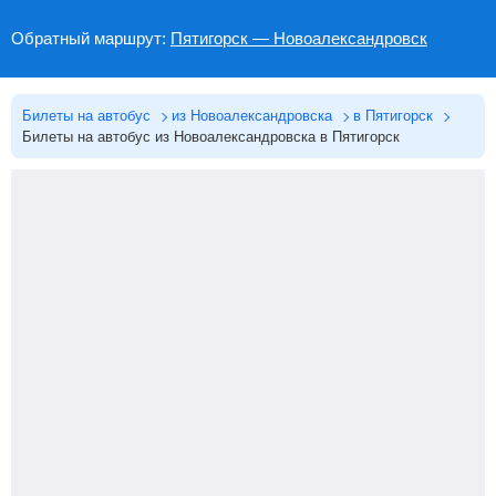
Обратный маршрут:
Пятигорск — Новоалександровск
Билеты на автобус
из Новоалександровска
в Пятигорск
Билеты на автобус из Новоалександровска в Пятигорск