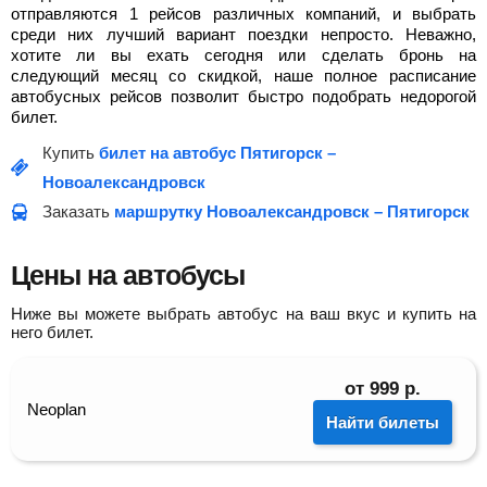
отправляются 1 рейсов различных компаний, и выбрать
среди них лучший вариант поездки непросто. Неважно,
хотите ли вы ехать сегодня или сделать бронь на
следующий месяц со скидкой, наше полное расписание
автобусных рейсов позволит быстро подобрать недорогой
билет.
Купить
билет на автобус Пятигорск –
Новоалександровск
Заказать
маршрутку Новоалександровск – Пятигорск
Цены на автобусы
Ниже вы можете выбрать автобус на ваш вкус и купить на
него билет.
от
999
р.
Neoplan
Найти билеты