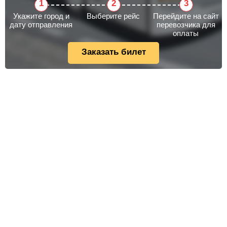
Укажите город и
Выберите рейс
Перейдите на сайт
дату отправления
перевозчика для
оплаты
Заказать билет