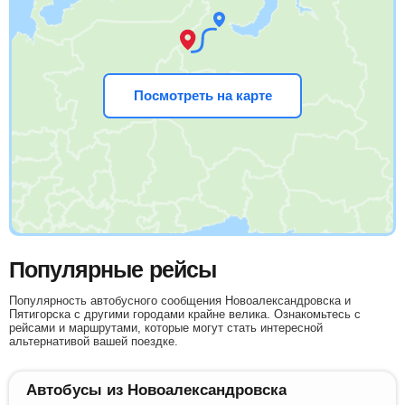
Посмотреть на карте
Популярные рейсы
Популярность автобусного сообщения Новоалександровска и
Пятигорска с другими городами крайне велика. Ознакомьтесь с
рейсами и маршрутами, которые могут стать интересной
альтернативой вашей поездке.
Автобусы из Новоалександровска