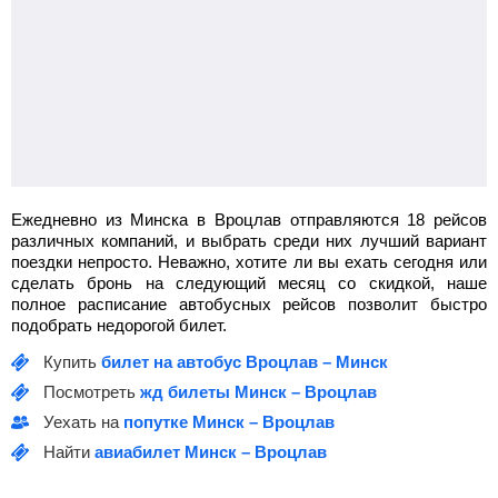
Ежедневно из Минска в Вроцлав отправляются 18 рейсов
различных компаний, и выбрать среди них лучший вариант
поездки непросто. Неважно, хотите ли вы ехать сегодня или
сделать бронь на следующий месяц со скидкой, наше
полное расписание автобусных рейсов позволит быстро
подобрать недорогой билет.
Купить
билет на автобус Вроцлав – Минск
Посмотреть
жд билеты Минск – Вроцлав
Уехать на
попутке Минск – Вроцлав
Найти
авиабилет Минск – Вроцлав