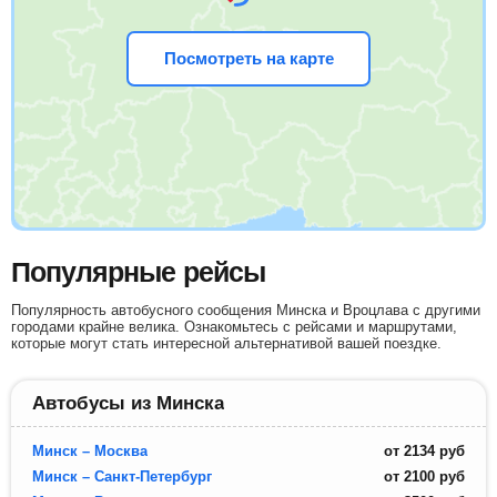
Посмотреть на карте
Популярные рейсы
Популярность автобусного сообщения Минска и Вроцлава с другими
городами крайне велика. Ознакомьтесь с рейсами и маршрутами,
которые могут стать интересной альтернативой вашей поездке.
Автобусы из Минска
Минск – Москва
от
2134
руб
Минск – Санкт-Петербург
от
2100
руб