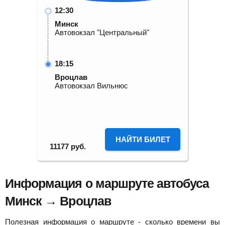
12:30
Минск
Автовокзал "Центральный"
18:15
Вроцлав
Автовокзал Вильнюс
НАЙТИ БИЛЕТ
11177
руб.
Информация о маршруте автобуса
Минск → Вроцлав
Полезная информация о маршруте - сколько времени вы