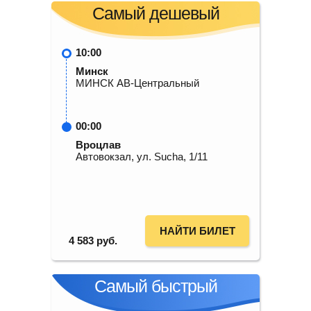
Самый дешевый
10:00
Минск
МИНСК АВ-Центральный
00:00
Вроцлав
Автовокзал, ул. Sucha, 1/11
НАЙТИ БИЛЕТ
4 583
руб.
Самый быстрый