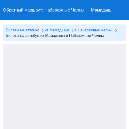
Обратный маршрут:
Набережные Челны — Мамадыш
Билеты на автобус
из Мамадыша
в Набережные Челны
Билеты на автобус из Мамадыша в Набережные Челны