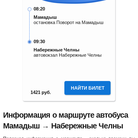
08:20
Мамадыш
остановка Поворот на Мамадыш
09:30
Набережные Челны
автовокзал Набережные Челны
НАЙТИ БИЛЕТ
1421
руб.
Информация о маршруте автобуса
Мамадыш → Набережные Челны