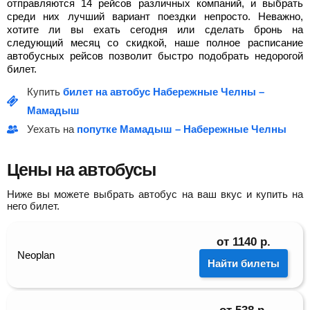
отправляются 14 рейсов различных компаний, и выбрать
среди них лучший вариант поездки непросто. Неважно,
хотите ли вы ехать сегодня или сделать бронь на
следующий месяц со скидкой, наше полное расписание
автобусных рейсов позволит быстро подобрать недорогой
билет.
Купить
билет на автобус Набережные Челны –
Мамадыш
Уехать на
попутке Мамадыш – Набережные Челны
Цены на автобусы
Ниже вы можете выбрать автобус на ваш вкус и купить на
него билет.
от
1140
р.
Neoplan
Найти билеты