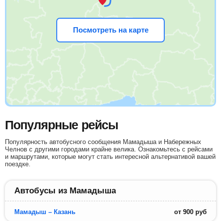
Посмотреть на карте
Популярные рейсы
Популярность автобусного сообщения Мамадыша и Набережных
Челнов с другими городами крайне велика. Ознакомьтесь с рейсами
и маршрутами, которые могут стать интересной альтернативой вашей
поездке.
Автобусы из Мамадыша
Мамадыш – Казань
от
900
руб