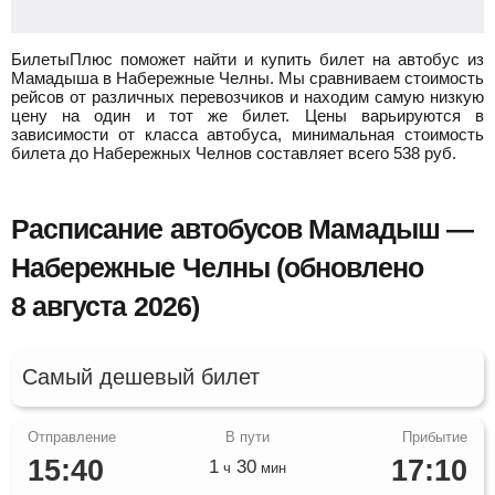
БилетыПлюс поможет найти и купить билет на автобус из
Мамадыша в Набережные Челны.
Мы сравниваем стоимость
рейсов от различных перевозчиков и находим самую низкую
цену на один и тот же билет. Цены варьируются в
зависимости от класса автобуса, минимальная стоимость
билета до Набережных Челнов составляет всего
538
руб.
Расписание автобусов Мамадыш —
Набережные Челны (обновлено
8 августа 2026)
Самый дешевый билет
15:40
17:10
1
30
ч
мин