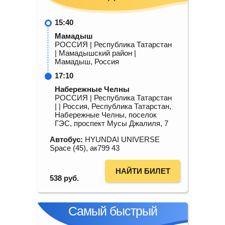
15:40
Мамадыш
РОССИЯ | Республика Татарстан
| Мамадышский район |
Мамадыш, Россия
17:10
Набережные Челны
РОССИЯ | Республика Татарстан
| | Россия, Республика Татарстан,
Набережные Челны, поселок
ГЭС, проспект Мусы Джалиля, 7
Автобус:
HYUNDAI UNIVERSE
Space (45), ак799 43
НАЙТИ БИЛЕТ
538
руб.
Самый быстрый