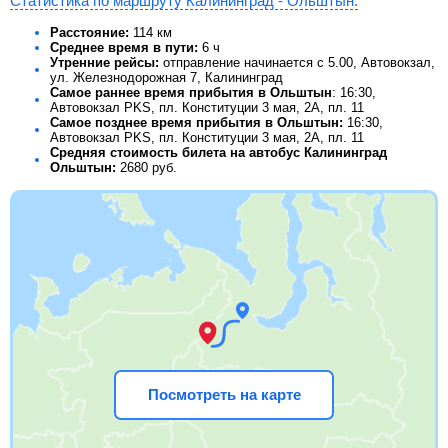
Статистика по маршруту Калининград - Ольштын:
Расстояние:
114 км
Среднее время в пути:
6 ч
Утренние рейсы:
отправление начинается с 5.00, Автовокзал,
ул. Железнодорожная 7, Калининград
Самое раннее время прибытия в Ольштын
: 16:30,
Автовокзал PKS, пл. Конституции 3 мая, 2А, пл. 11
Самое позднее время прибытия в Ольштын:
16:30,
Автовокзал PKS, пл. Конституции 3 мая, 2А, пл. 11
Средняя стоимость билета на автобус Калининград
Ольштын:
2680
руб.
Посмотреть на карте