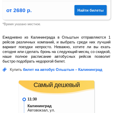
от
2680
р.
Найти билеты
*Время указано местное.
Ежедневно из Калининграда в Ольштын отправляются 1
рейсов различных компаний, и выбрать среди них лучший
вариант поездки непросто. Неважно, хотите ли вы ехать
сегодня или сделать бронь на следующий месяц со скидкой,
наше полное расписание автобусных рейсов позволит
быстро подобрать недорогой билет.
Купить
билет на автобус Ольштын – Калининград
Самый дешевый
11:30
Калининград
Автовокзал, ул.