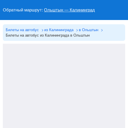
Обратный маршрут:
Ольштын — Калининград
Билеты на автобус
из Калининграда
в Ольштын
Билеты на автобус из Калининграда в Ольштын