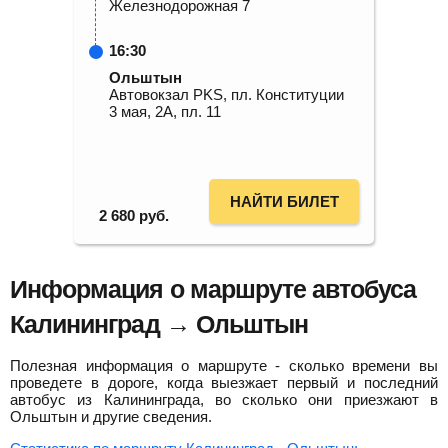
Железнодорожная 7
16:30
Ольштын
Автовокзал PKS, пл. Конституции
3 мая, 2А, пл. 11
НАЙТИ БИЛЕТ
2 680
руб.
Информация о маршруте автобуса
Калининград → Ольштын
Полезная информация о маршруте - сколько времени вы
проведете в дороге, когда выезжает первый и последний
автобус из Калининграда, во сколько они приезжают в
Ольштын и другие сведения.