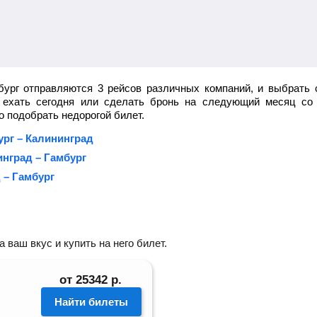
бург отправляются 3 рейсов различных компаний, и выбрать 
ы ехать сегодня или сделать бронь на следующий месяц со 
 подобрать недорогой билет.
ург – Калининград
нград – Гамбург
 – Гамбург
ваш вкус и купить на него билет.
от
25342
р.
Найти билеты