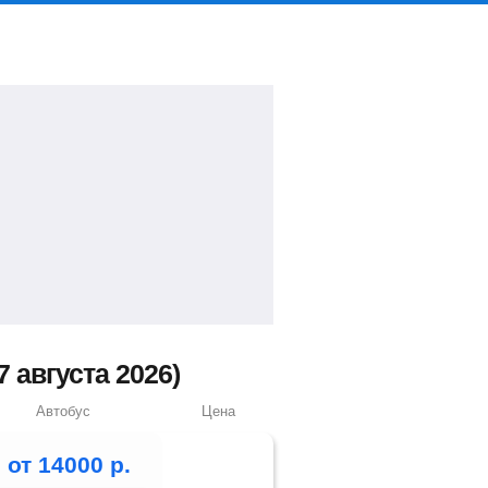
 августа 2026)
Автобус
Цена
от
14000
р.