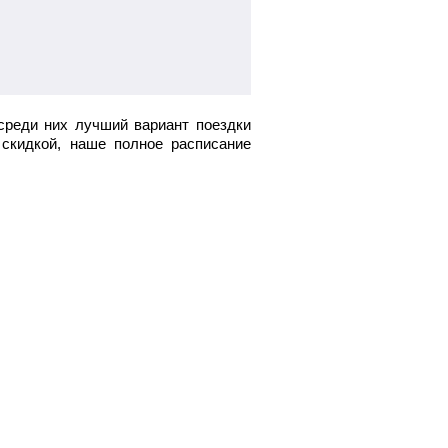
среди них лучший вариант поездки
скидкой, наше полное расписание