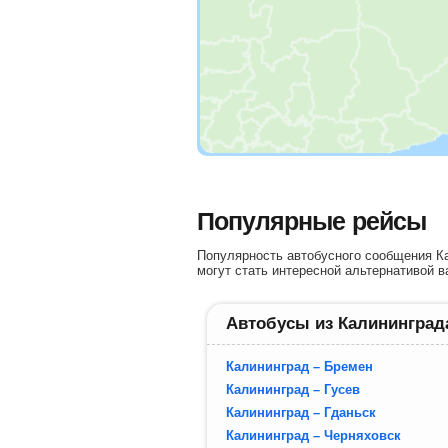
Популярные рейсы
Популярность автобусного сообщения Ка
могут стать интересной альтернативой в
Автобусы из Калининград
Калининград – Бремен
Калининград – Гусев
Калининград – Гданьск
Калининград – Черняховск