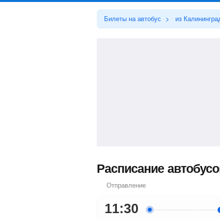
Билеты на автобус
из Калинингра
Расписание автобусов
Отправление
11:30