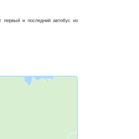
т первый и последний автобус из