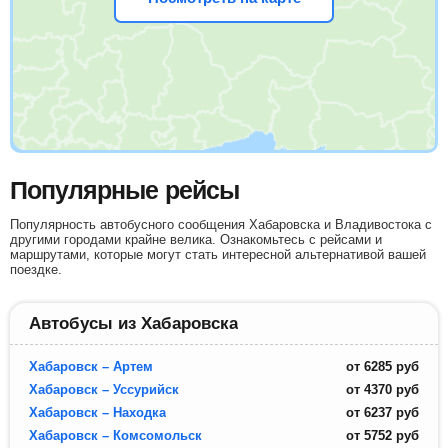
Популярные рейсы
Популярность автобусного сообщения Хабаровска и Владивостока с
другими городами крайне велика. Ознакомьтесь с рейсами и
маршрутами, которые могут стать интересной альтернативой вашей
поездке.
Автобусы из Хабаровска
Хабаровск – Артем
от
6285
руб
Хабаровск – Уссурийск
от
4370
руб
Хабаровск – Находка
от
6237
руб
Хабаровск – Комсомольск
от
5752
руб