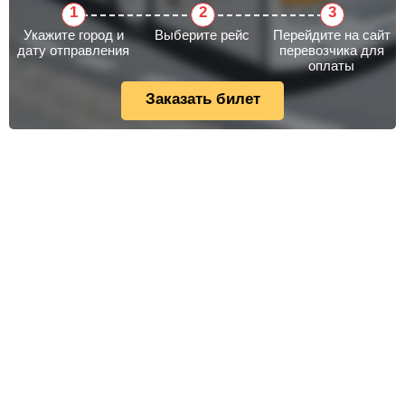
Укажите город и
Выберите рейс
Перейдите на сайт
дату отправления
перевозчика для
оплаты
Заказать билет