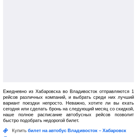
Ежедневно из Хабаровска во Владивосток отправляются 1
рейсов различных компаний, и выбрать среди них лучший
вариант поездки непросто. Неважно, хотите ли вы ехать
сегодня или сделать бронь на следующий месяц со скидкой,
наше полное расписание автобусных рейсов позволит
быстро подобрать недорогой билет.
Купить
билет на автобус Владивосток – Хабаровск