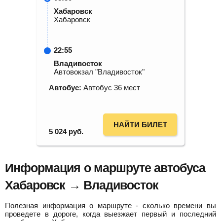
Хабаровск
Хабаровск
22:55
Владивосток
Автовокзал "Владивосток"
Автобус:
Автобус 36 мест
НАЙТИ БИЛЕТ
5 024
руб.
Информация о маршруте автобуса
Хабаровск → Владивосток
Полезная информация о маршруте - сколько времени вы
проведете в дороге, когда выезжает первый и последний