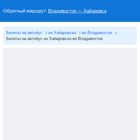
Обратный маршрут:
Владивосток — Хабаровск
Билеты на автобус
из Хабаровска
во Владивосток
Билеты на автобус из Хабаровска во Владивосток