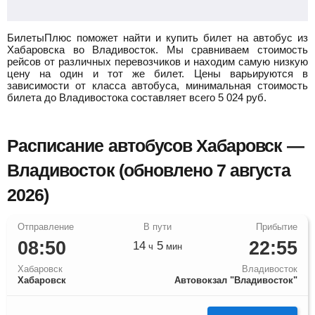
БилетыПлюс поможет найти и купить билет на автобус из
Хабаровска во Владивосток.
Мы сравниваем стоимость
рейсов от различных перевозчиков и находим самую низкую
цену на один и тот же билет. Цены варьируются в
зависимости от класса автобуса, минимальная стоимость
билета до Владивостока составляет всего
5 024
руб.
Расписание автобусов Хабаровск —
Владивосток (обновлено 7 августа
2026)
08:50
22:55
14
5
ч
мин
Хабаровск
Владивосток
Хабаровск
Автовокзал "Владивосток"