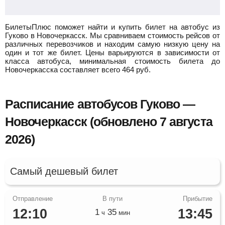
БилетыПлюс поможет найти и купить билет на автобус из
Гуково в Новочеркасск.
Мы сравниваем стоимость рейсов от
различных перевозчиков и находим самую низкую цену на
один и тот же билет. Цены варьируются в зависимости от
класса автобуса, минимальная стоимость билета до
Новочеркасска составляет всего
464
руб.
Расписание автобусов Гуково —
Новочеркасск (обновлено 7 августа
2026)
Самый дешевый билет
12:10
13:45
1
35
ч
мин