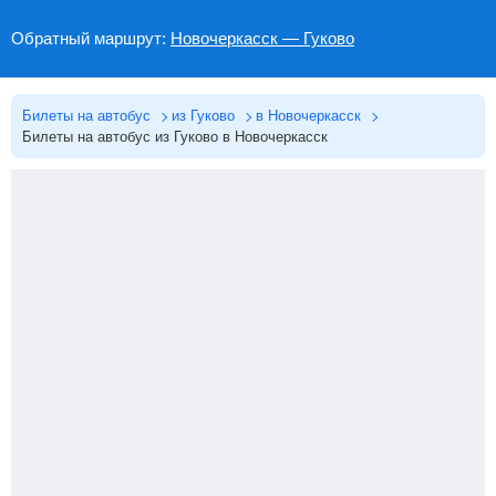
Обратный маршрут:
Новочеркасск — Гуково
Билеты на автобус
из Гуково
в Новочеркасск
Билеты на автобус из Гуково в Новочеркасск