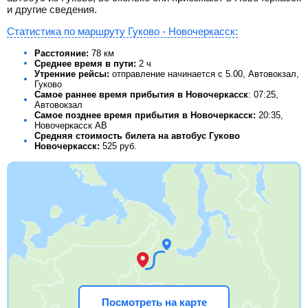
и другие сведения.
Статистика по маршруту Гуково - Новочеркасск:
Расстояние:
78 км
Среднее время в пути:
2 ч
Утренние рейсы:
отправление начинается с 5.00, Автовокзал,
Гуково
Самое раннее время прибытия в Новочеркасск
: 07:25,
Автовокзал
Самое позднее время прибытия в Новочеркасск:
20:35,
Новочеркасск АВ
Средняя стоимость билета на автобус Гуково
Новочеркасск:
525
руб.
Посмотреть на карте