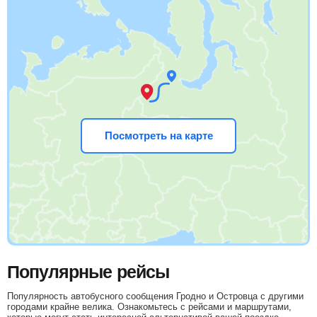
Посмотреть на карте
Популярные рейсы
Популярность автобусного сообщения Гродно и Островца с другими
городами крайне велика. Ознакомьтесь с рейсами и маршрутами,