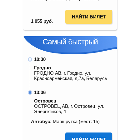
НАЙТИ БИЛЕТ
1 055
руб.
Самый быстрый
10:30
Гродно
ГРОДНО АВ, г. Гродно, ул.
Красноармейская, д.7а, Беларусь
13:36
Островец
ОСТРОВЕЦ АВ, г. Островец, ул.
Энергетиков, 4
Автобус:
Маршрутка (мест: 15)
НАЙТИ БИЛЕТ