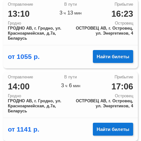
13:10
16:23
3
13
ч
мин
Гродно
Островец
ГРОДНО АВ, г. Гродно, ул.
ОСТРОВЕЦ АВ, г. Островец,
Красноармейская, д.7а,
ул. Энергетиков, 4
Беларусь
от
1055
р.
Найти билеты
14:00
17:06
3
6
ч
мин
Гродно
Островец
ГРОДНО АВ, г. Гродно, ул.
ОСТРОВЕЦ АВ, г. Островец,
Красноармейская, д.7а,
ул. Энергетиков, 4
Беларусь
от
1141
р.
Найти билеты