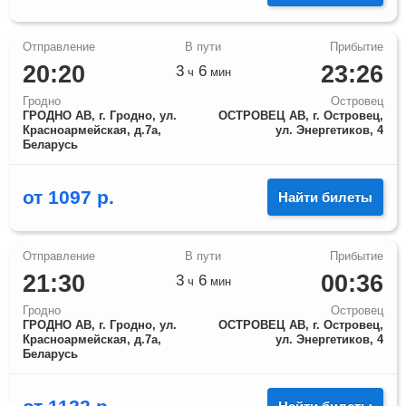
20:20
23:26
3
6
ч
мин
Гродно
Островец
ГРОДНО АВ, г. Гродно, ул.
ОСТРОВЕЦ АВ, г. Островец,
Красноармейская, д.7а,
ул. Энергетиков, 4
Беларусь
от
1097
р.
Найти билеты
21:30
00:36
3
6
ч
мин
Гродно
Островец
ГРОДНО АВ, г. Гродно, ул.
ОСТРОВЕЦ АВ, г. Островец,
Красноармейская, д.7а,
ул. Энергетиков, 4
Беларусь