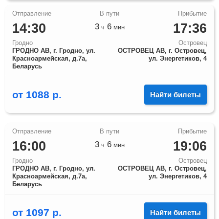
14:30
17:36
3
6
ч
мин
Гродно
Островец
ГРОДНО АВ, г. Гродно, ул.
ОСТРОВЕЦ АВ, г. Островец,
Красноармейская, д.7а,
ул. Энергетиков, 4
Беларусь
от
1088
р.
Найти билеты
16:00
19:06
3
6
ч
мин
Гродно
Островец
ГРОДНО АВ, г. Гродно, ул.
ОСТРОВЕЦ АВ, г. Островец,
Красноармейская, д.7а,
ул. Энергетиков, 4
Беларусь
от
1097
р.
Найти билеты