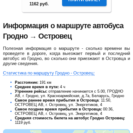
1162
руб.
Информация о маршруте автобуса
Гродно → Островец
Полезная информация о маршруте - сколько времени вы
проведете в дороге, когда выезжает первый и последний
автобус из Гродно, во сколько они приезжают в Островца и
другие сведения.
Статистика по маршруту Гродно - Островец:
Расстояние:
191 км
Среднее время в пути:
4 ч
Утренние рейсы:
отправление начинается с 5.00, ГРОДНО
АВ, г. Гродно, ул. Красноармейская, д.7а, Беларусь, Гродно
Самое раннее время прибытия в Островца
: 11:50,
ОСТРОВЕЦ АВ, г. Островец, ул. Энергетиков, 4
Самое позднее время прибытия в Островца:
00:36,
ОСТРОВЕЦ АВ, г. Островец, ул. Энергетиков, 4
Средняя стоимость билета на автобус Гродно Островец:
1119
руб.