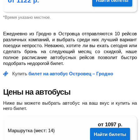
от
1122
р.
Найти билеты
*Время указано местное.
Ежедневно из Гродно в Островца отправляются 10 рейсов
различных компаний, и выбрать среди них лучший вариант
поездки непросто. Неважно, хотите ли вы ехать сегодня или
сделать бронь на следующий месяц со скидкой, наше
полное расписание автобусных рейсов позволит быстро
подобрать недорогой билет.
Купить
билет на автобус Островец – Гродно
Цены на автобусы
Ниже вы можете выбрать автобус на ваш вкус и купить на
него билет.
от
1097
р.
Маршрутка (мест: 14)
Найти билеты