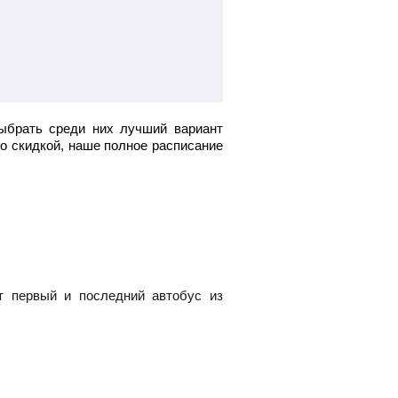
ыбрать среди них лучший вариант
со скидкой, наше полное расписание
т первый и последний автобус из