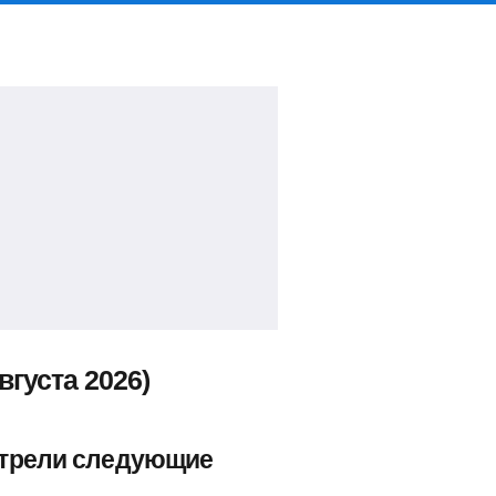
густа 2026)
отрели следующие