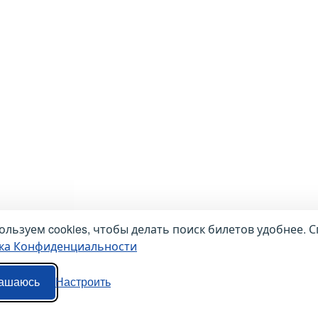
льзуем cookies, чтобы делать поиск билетов удобнее. С
ка Конфиденциальности
ашаюсь
Настроить