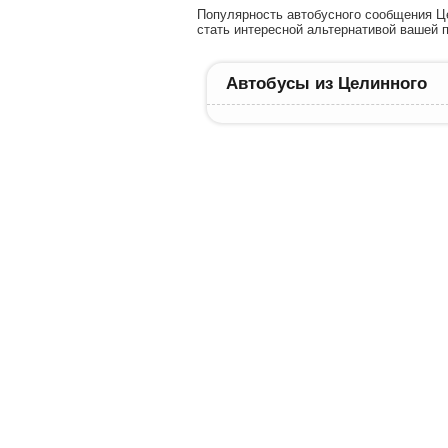
Популярность автобусного сообщения Це
стать интересной альтернативой вашей п
Автобусы из Целинного