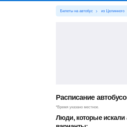
Билеты на автобус
из Целинного
Расписание автобусо
*Время указано местное.
Люди, которые искали
варианты: