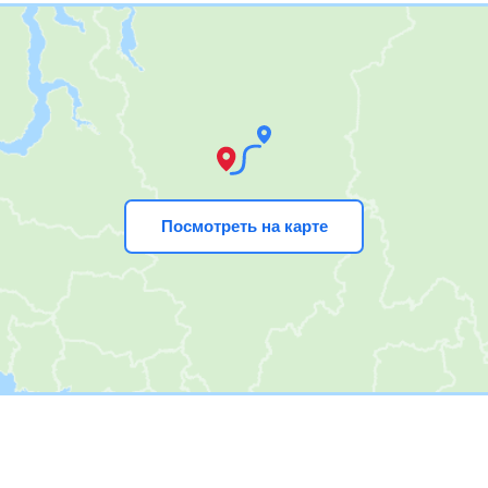
Посмотреть на карте