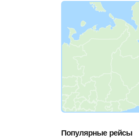
Популярные рейсы