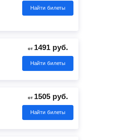
Найти билеты
1491
руб.
от
Найти билеты
1505
руб.
от
Найти билеты