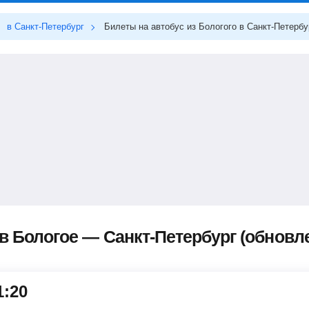
в Санкт-Петербург
Билеты на автобус из Бологого в Санкт-Петербу
 Бологое — Санкт-Петербург (обновлен
1:20