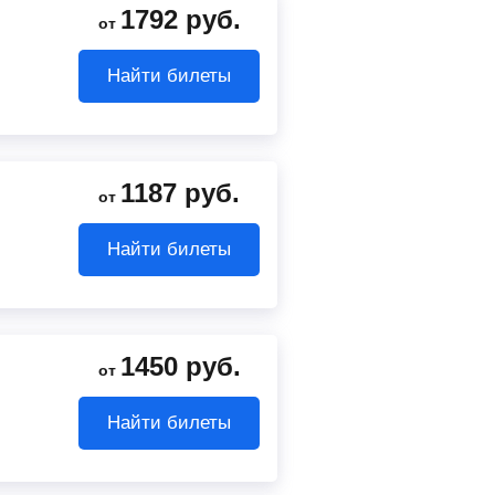
1792
руб.
от
Найти билеты
1187
руб.
от
Найти билеты
1450
руб.
от
Найти билеты