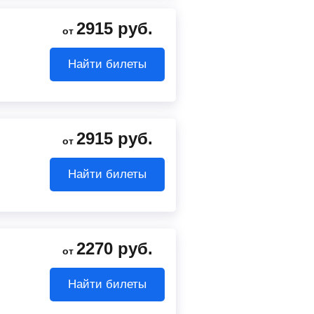
2915
руб.
от
Найти билеты
2915
руб.
от
Найти билеты
2270
руб.
от
Найти билеты